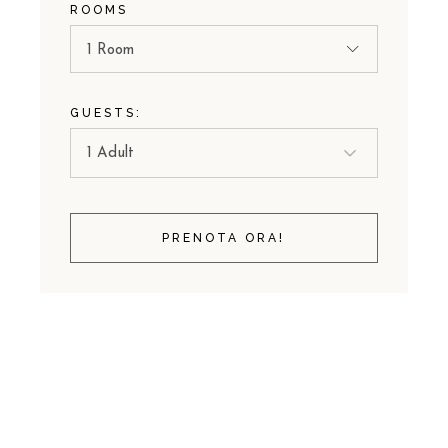
ROOMS
1 Room
GUESTS:
PRENOTA ORA!