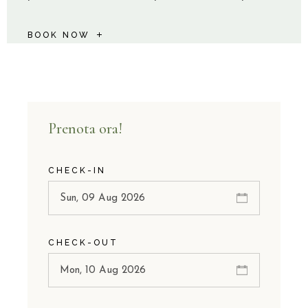
BOOK NOW
Prenota ora!
CHECK-IN
CHECK-OUT