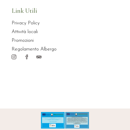
Link Utili
Privacy Policy
Attività locali
Promozioni
Regolamento Albergo