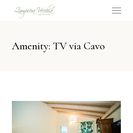
Amenity: TV via Cavo