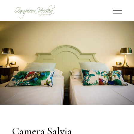
Camera Salvia