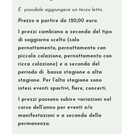
È possibile aggiungere un terzo letto.
Prezzo
a partire da 120,00 euro.
I prezzi cambiano a seconda del tipo
di soggiorno scelto (solo
pernottamento, pernottamento con
piccola colazione, pernottamento con
ricca colazione) e a seconda del
periodo di bassa stagione o alta
stagione. Per l’alta stagione sono
intesi eventi sportivi, fiere, concerti.
I prezzi possono subire variazioni nel
corso dell’anno per eventi e/o
manifestazioni e a seconda della
permanenza.