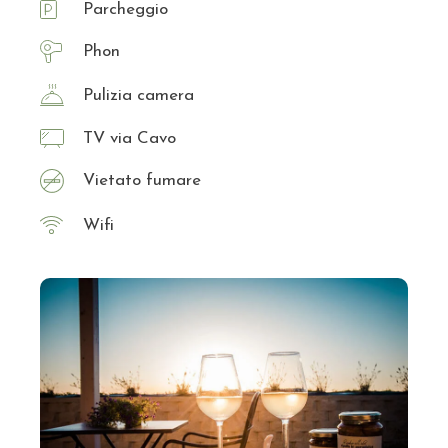
Parcheggio
Phon
Pulizia camera
TV via Cavo
Vietato fumare
Wifi