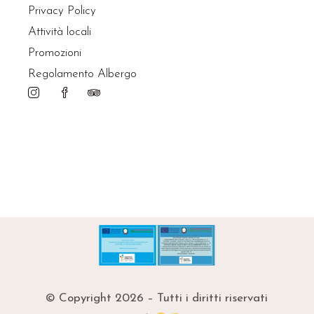
Privacy Policy
Attività locali
Promozioni
Regolamento Albergo
© Copyright 2026 – Tutti i diritti riservati